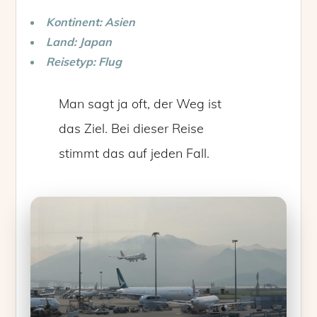
Kontinent: Asien
Land: Japan
Reisetyp: Flug
Man sagt ja oft, der Weg ist
das Ziel. Bei dieser Reise
stimmt das auf jeden Fall.