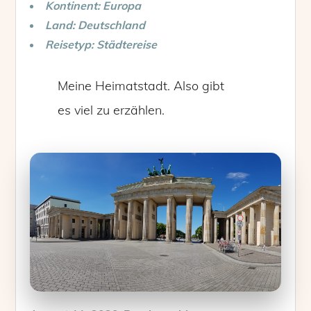
Kontinent: Europa
Land: Deutschland
Reisetyp: Städtereise
Meine Heimatstadt. Also gibt
es viel zu erzählen.