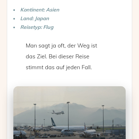
Kontinent: Asien
Land: Japan
Reisetyp: Flug
Man sagt ja oft, der Weg ist
das Ziel. Bei dieser Reise
stimmt das auf jeden Fall.