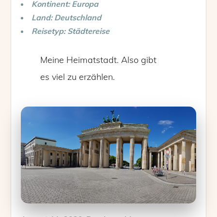
Kontinent: Europa
Land: Deutschland
Reisetyp: Städtereise
Meine Heimatstadt. Also gibt
es viel zu erzählen.