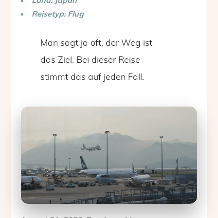
Reisetyp: Flug
Man sagt ja oft, der Weg ist
das Ziel. Bei dieser Reise
stimmt das auf jeden Fall.