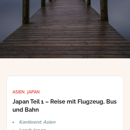
ASIEN
JAPAN
Japan Teil 1 – Reise mit Flugzeug, Bus
und Bahn
Kontinent: Asien
Land: Japan