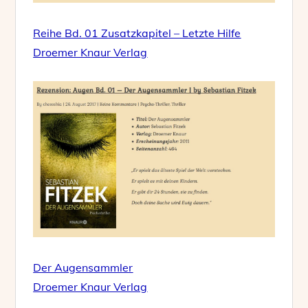
Reihe Bd. 01 Zusatzkapitel – Letzte Hilfe
Droemer Knaur Verlag
Der Augensammler
Droemer Knaur Verlag