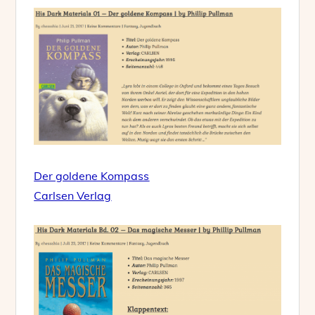
Der goldene Kompass
Carlsen Verlag