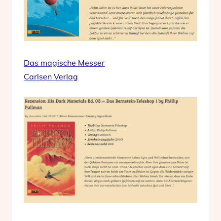
Das magische Messer
Carlsen Verlag