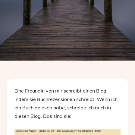
Eine Freundin von mir schreibt einen Blog,
indem sie Buchrezensionen schreibt. Wenn ich
ein Buch gelesen habe, schreibe ich auch in
diesen Blog. Das sind sie: